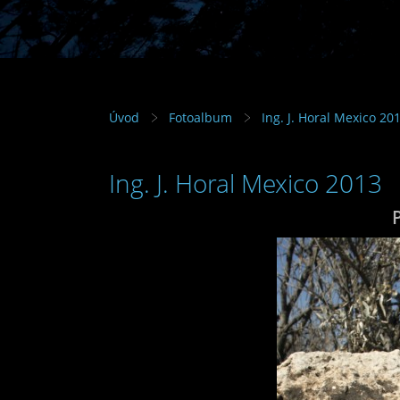
Úvod
Fotoalbum
Ing. J. Horal Mexico 20
Ing. J. Horal Mexico 2013