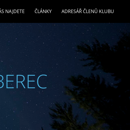
ÁS NAJDETE
ČLÁNKY
ADRESÁŘ ČLENŮ KLUBU
BEREC