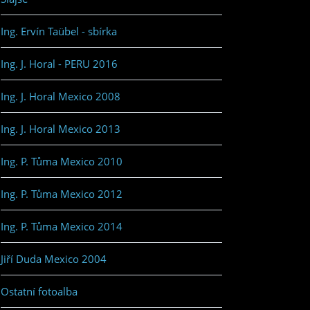
Ing. Ervín Taübel - sbírka
Ing. J. Horal - PERU 2016
Ing. J. Horal Mexico 2008
Ing. J. Horal Mexico 2013
Ing. P. Tůma Mexico 2010
Ing. P. Tůma Mexico 2012
Ing. P. Tůma Mexico 2014
Jiří Duda Mexico 2004
Ostatní fotoalba