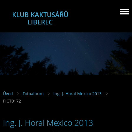
KLUB KAKTUSÁŘŮ
LIBEREC
Úvod
Fotoalbum
Ing. J. Horal Mexico 2013
PICT0172
Ing. J. Horal Mexico 2013