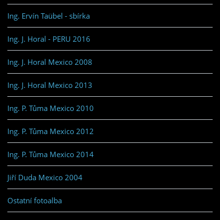
Ing. Ervín Taübel - sbírka
Ing. J. Horal - PERU 2016
Ing. J. Horal Mexico 2008
Ing. J. Horal Mexico 2013
Ing. P. Tůma Mexico 2010
Ing. P. Tůma Mexico 2012
Ing. P. Tůma Mexico 2014
Jiří Duda Mexico 2004
Ostatní fotoalba