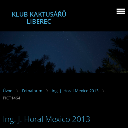
KLUB KAKTUSÁŘŮ
LIBEREC
Úvod
Fotoalbum
Ing. J. Horal Mexico 2013
PICT1464
Ing. J. Horal Mexico 2013