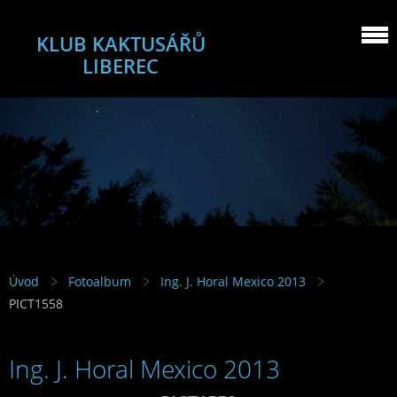
KLUB KAKTUSÁŘŮ
LIBEREC
Úvod
Fotoalbum
Ing. J. Horal Mexico 2013
PICT1558
Ing. J. Horal Mexico 2013