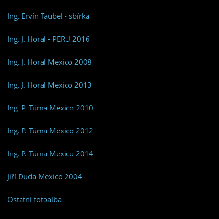
Ing. Ervín Taübel - sbírka
Ing. J. Horal - PERU 2016
Ing. J. Horal Mexico 2008
Ing. J. Horal Mexico 2013
Ing. P. Tůma Mexico 2010
Ing. P. Tůma Mexico 2012
Ing. P. Tůma Mexico 2014
Jiří Duda Mexico 2004
Ostatní fotoalba