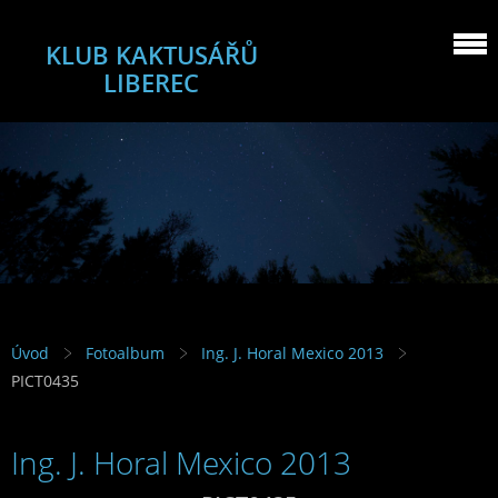
KLUB KAKTUSÁŘŮ
LIBEREC
Úvod
Fotoalbum
Ing. J. Horal Mexico 2013
PICT0435
Ing. J. Horal Mexico 2013