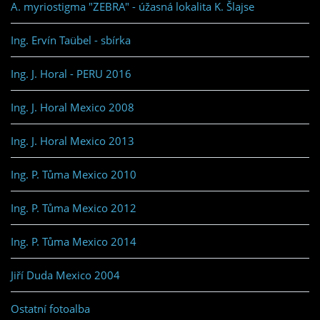
A. myriostigma "ZEBRA" - úžasná lokalita K. Šlajse
Ing. Ervín Taübel - sbírka
Ing. J. Horal - PERU 2016
Ing. J. Horal Mexico 2008
Ing. J. Horal Mexico 2013
Ing. P. Tůma Mexico 2010
Ing. P. Tůma Mexico 2012
Ing. P. Tůma Mexico 2014
Jiří Duda Mexico 2004
Ostatní fotoalba