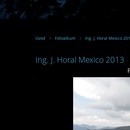
Úvod
Fotoalbum
Ing. J. Horal Mexico 20
Ing. J. Horal Mexico 2013