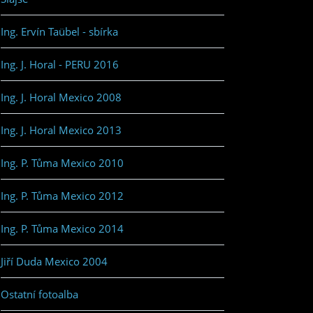
Ing. Ervín Taübel - sbírka
Ing. J. Horal - PERU 2016
Ing. J. Horal Mexico 2008
Ing. J. Horal Mexico 2013
Ing. P. Tůma Mexico 2010
Ing. P. Tůma Mexico 2012
Ing. P. Tůma Mexico 2014
Jiří Duda Mexico 2004
Ostatní fotoalba