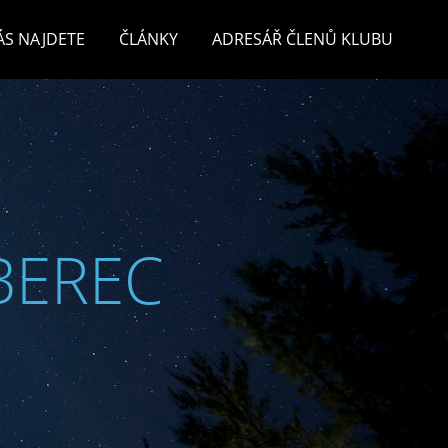
ÁS NAJDETE
ČLÁNKY
ADRESÁŘ ČLENŮ KLUBU
BEREC