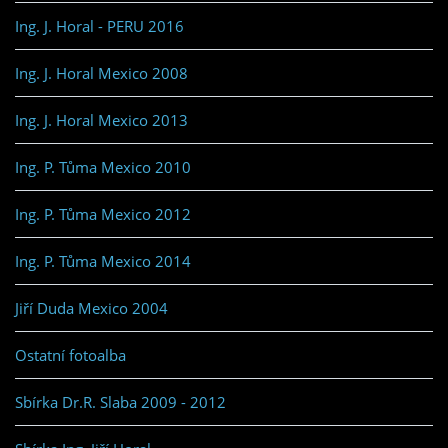
Ing. J. Horal - PERU 2016
Ing. J. Horal Mexico 2008
Ing. J. Horal Mexico 2013
Ing. P. Tůma Mexico 2010
Ing. P. Tůma Mexico 2012
Ing. P. Tůma Mexico 2014
Jiří Duda Mexico 2004
Ostatní fotoalba
Sbírka Dr.R. Slaba 2009 - 2012