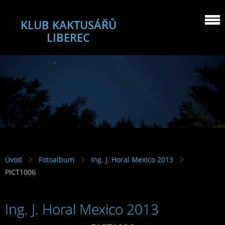
KLUB KAKTUSÁŘŮ
LIBEREC
Úvod
Fotoalbum
Ing. J. Horal Mexico 2013
PICT1006
Ing. J. Horal Mexico 2013