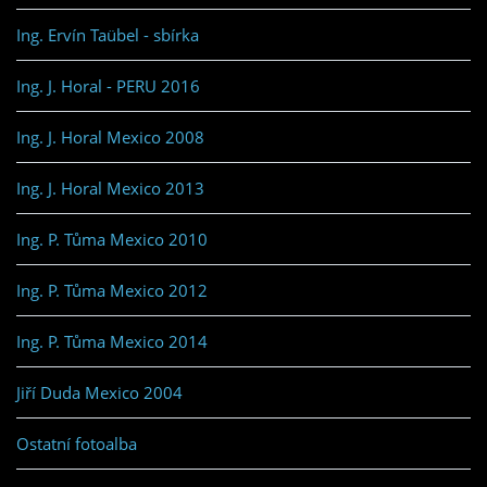
Ing. Ervín Taübel - sbírka
Ing. J. Horal - PERU 2016
Ing. J. Horal Mexico 2008
Ing. J. Horal Mexico 2013
Ing. P. Tůma Mexico 2010
Ing. P. Tůma Mexico 2012
Ing. P. Tůma Mexico 2014
Jiří Duda Mexico 2004
Ostatní fotoalba