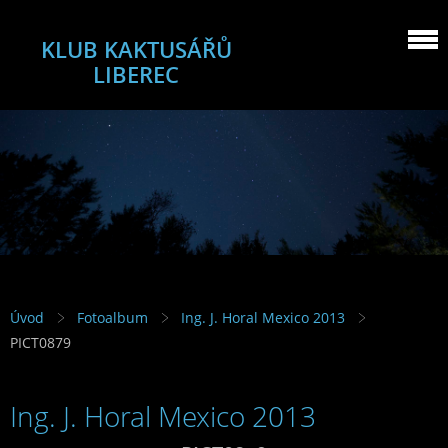
KLUB KAKTUSÁŘŮ
LIBEREC
Úvod
Fotoalbum
Ing. J. Horal Mexico 2013
PICT0879
Ing. J. Horal Mexico 2013