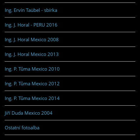
Ing. Ervín Taübel - sbírka
Ing. J. Horal - PERU 2016
Ing. J. Horal Mexico 2008
Ing. J. Horal Mexico 2013
Ing. P. Tůma Mexico 2010
Ing. P. Tůma Mexico 2012
Ing. P. Tůma Mexico 2014
Jiří Duda Mexico 2004
Ostatní fotoalba