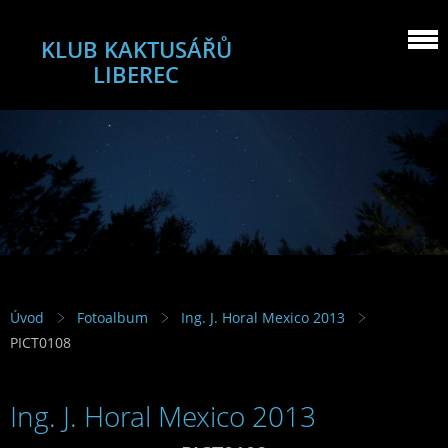
KLUB KAKTUSÁŘŮ
LIBEREC
Úvod
Fotoalbum
Ing. J. Horal Mexico 2013
PICT0108
Ing. J. Horal Mexico 2013