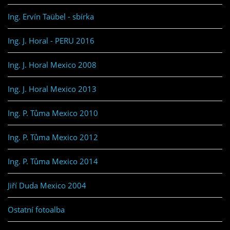
Ing. Ervín Taübel - sbírka
Ing. J. Horal - PERU 2016
Ing. J. Horal Mexico 2008
Ing. J. Horal Mexico 2013
Ing. P. Tůma Mexico 2010
Ing. P. Tůma Mexico 2012
Ing. P. Tůma Mexico 2014
Jiří Duda Mexico 2004
Ostatní fotoalba