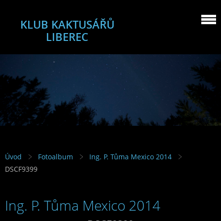
KLUB KAKTUSÁŘŮ
LIBEREC
Úvod
Fotoalbum
Ing. P. Tůma Mexico 2014
DSCF9399
Ing. P. Tůma Mexico 2014