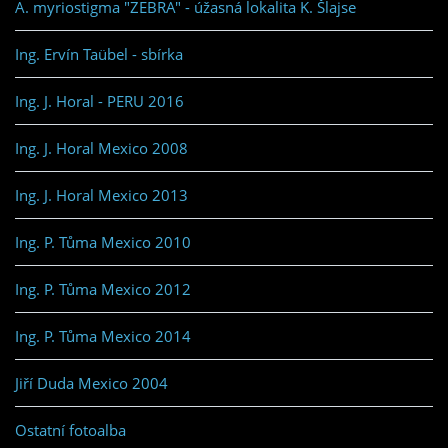
A. myriostigma "ZEBRA" - úžasná lokalita K. Šlajse
Ing. Ervín Taübel - sbírka
Ing. J. Horal - PERU 2016
Ing. J. Horal Mexico 2008
Ing. J. Horal Mexico 2013
Ing. P. Tůma Mexico 2010
Ing. P. Tůma Mexico 2012
Ing. P. Tůma Mexico 2014
Jiří Duda Mexico 2004
Ostatní fotoalba