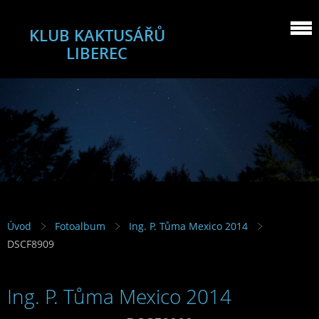
KLUB KAKTUSÁŘŮ
LIBEREC
Úvod
Fotoalbum
Ing. P. Tůma Mexico 2014
DSCF8909
Ing. P. Tůma Mexico 2014