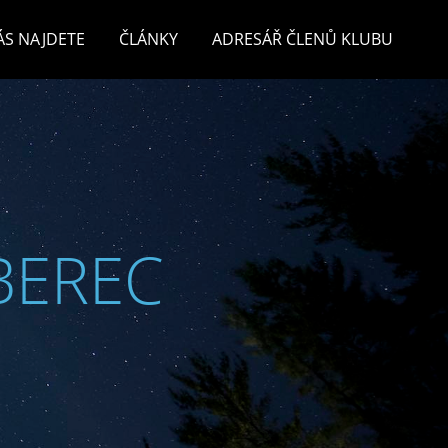
ÁS NAJDETE
ČLÁNKY
ADRESÁŘ ČLENŮ KLUBU
BEREC