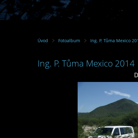
Úvod
Fotoalbum
Ing. P. Tůma Mexico 20
Ing. P. Tůma Mexico 2014
D