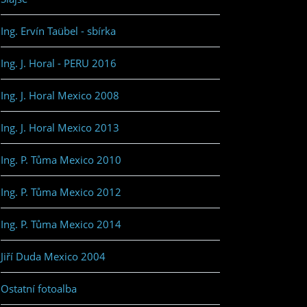
Ing. Ervín Taübel - sbírka
Ing. J. Horal - PERU 2016
Ing. J. Horal Mexico 2008
Ing. J. Horal Mexico 2013
Ing. P. Tůma Mexico 2010
Ing. P. Tůma Mexico 2012
Ing. P. Tůma Mexico 2014
Jiří Duda Mexico 2004
Ostatní fotoalba