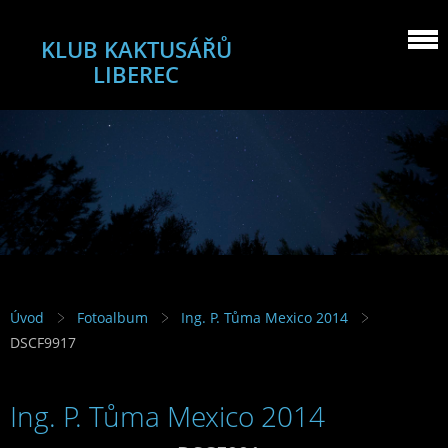
KLUB KAKTUSÁŘŮ
LIBEREC
Úvod
Fotoalbum
Ing. P. Tůma Mexico 2014
DSCF9917
Ing. P. Tůma Mexico 2014