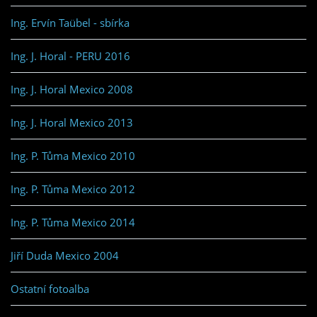
Ing. Ervín Taübel - sbírka
Ing. J. Horal - PERU 2016
Ing. J. Horal Mexico 2008
Ing. J. Horal Mexico 2013
Ing. P. Tůma Mexico 2010
Ing. P. Tůma Mexico 2012
Ing. P. Tůma Mexico 2014
Jiří Duda Mexico 2004
Ostatní fotoalba