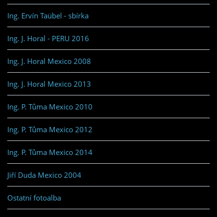
Ing. Ervín Taübel - sbírka
Ing. J. Horal - PERU 2016
Ing. J. Horal Mexico 2008
Ing. J. Horal Mexico 2013
Ing. P. Tůma Mexico 2010
Ing. P. Tůma Mexico 2012
Ing. P. Tůma Mexico 2014
Jiří Duda Mexico 2004
Ostatní fotoalba