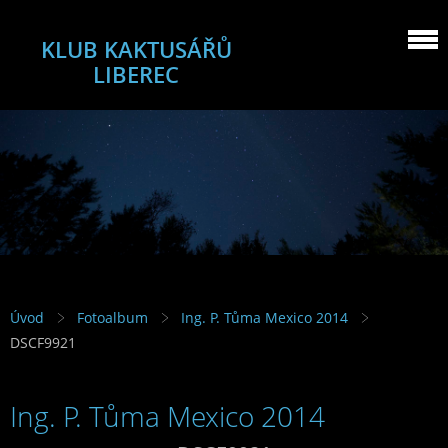
KLUB KAKTUSÁŘŮ
LIBEREC
Úvod
Fotoalbum
Ing. P. Tůma Mexico 2014
DSCF9921
Ing. P. Tůma Mexico 2014