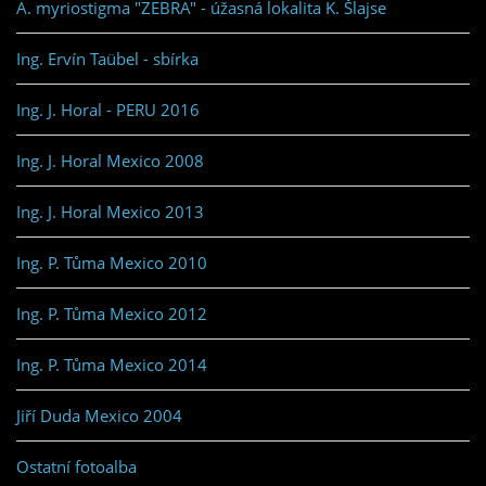
A. myriostigma "ZEBRA" - úžasná lokalita K. Šlajse
Ing. Ervín Taübel - sbírka
Ing. J. Horal - PERU 2016
Ing. J. Horal Mexico 2008
Ing. J. Horal Mexico 2013
Ing. P. Tůma Mexico 2010
Ing. P. Tůma Mexico 2012
Ing. P. Tůma Mexico 2014
Jiří Duda Mexico 2004
Ostatní fotoalba