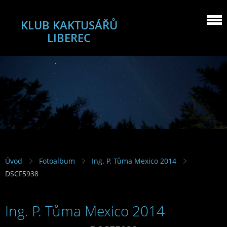
KLUB KAKTUSÁŘŮ
LIBEREC
Úvod
Fotoalbum
Ing. P. Tůma Mexico 2014
DSCF5938
Ing. P. Tůma Mexico 2014