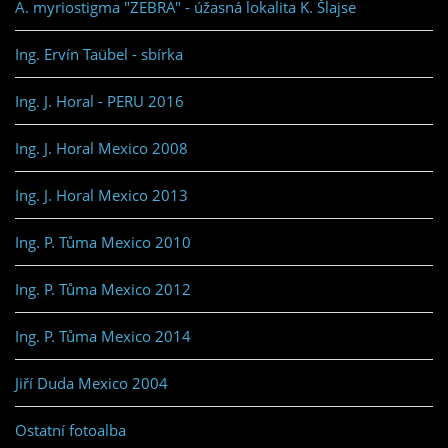
A. myriostigma "ZEBRA" - úžasná lokalita K. Šlajse
Ing. Ervín Taübel - sbírka
Ing. J. Horal - PERU 2016
Ing. J. Horal Mexico 2008
Ing. J. Horal Mexico 2013
Ing. P. Tůma Mexico 2010
Ing. P. Tůma Mexico 2012
Ing. P. Tůma Mexico 2014
Jiří Duda Mexico 2004
Ostatní fotoalba