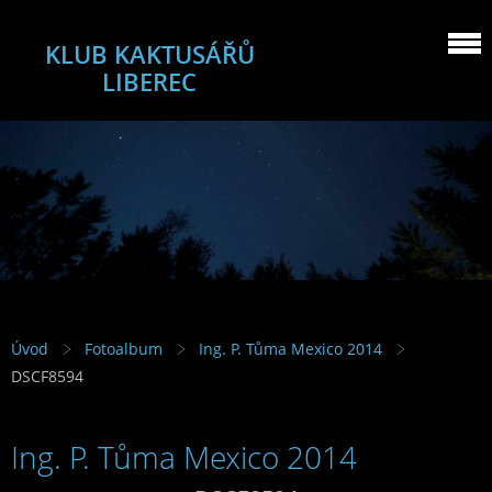
KLUB KAKTUSÁŘŮ
LIBEREC
Úvod
Fotoalbum
Ing. P. Tůma Mexico 2014
DSCF8594
Ing. P. Tůma Mexico 2014