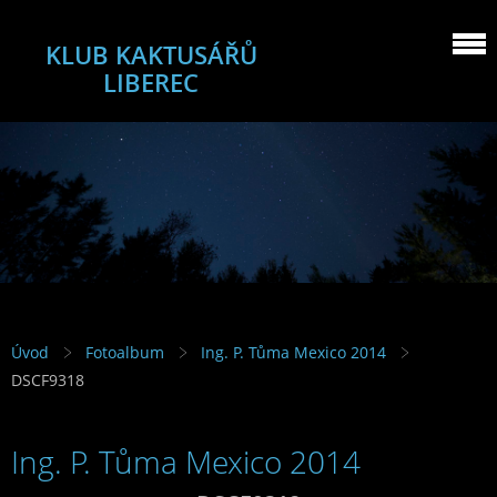
KLUB KAKTUSÁŘŮ
LIBEREC
Úvod
Fotoalbum
Ing. P. Tůma Mexico 2014
DSCF9318
Ing. P. Tůma Mexico 2014