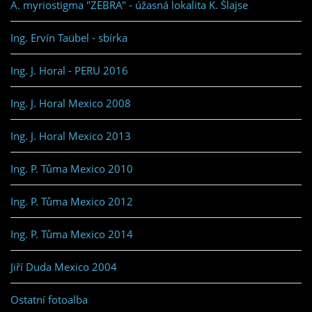
A. myriostigma "ZEBRA" - úžasná lokalita K. Šlajse
Ing. Ervín Taübel - sbírka
Ing. J. Horal - PERU 2016
Ing. J. Horal Mexico 2008
Ing. J. Horal Mexico 2013
Ing. P. Tůma Mexico 2010
Ing. P. Tůma Mexico 2012
Ing. P. Tůma Mexico 2014
Jiří Duda Mexico 2004
Ostatní fotoalba