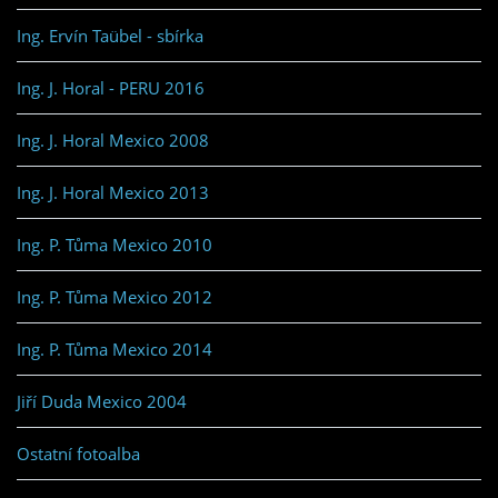
Ing. Ervín Taübel - sbírka
Ing. J. Horal - PERU 2016
Ing. J. Horal Mexico 2008
Ing. J. Horal Mexico 2013
Ing. P. Tůma Mexico 2010
Ing. P. Tůma Mexico 2012
Ing. P. Tůma Mexico 2014
Jiří Duda Mexico 2004
Ostatní fotoalba