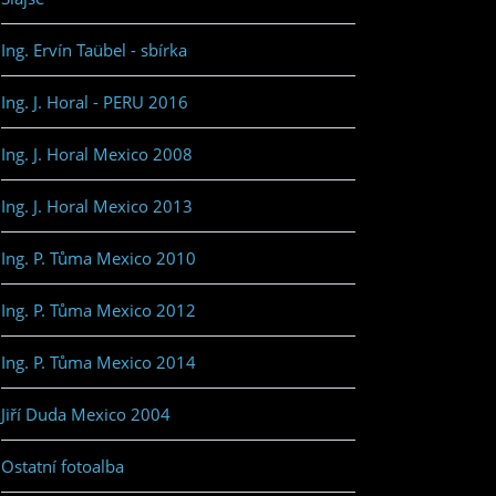
Ing. Ervín Taübel - sbírka
Ing. J. Horal - PERU 2016
Ing. J. Horal Mexico 2008
Ing. J. Horal Mexico 2013
Ing. P. Tůma Mexico 2010
Ing. P. Tůma Mexico 2012
Ing. P. Tůma Mexico 2014
Jiří Duda Mexico 2004
Ostatní fotoalba