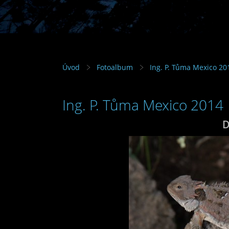
Úvod
Fotoalbum
Ing. P. Tůma Mexico 20
Ing. P. Tůma Mexico 2014
D