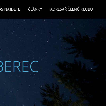
ÁS NAJDETE
ČLÁNKY
ADRESÁŘ ČLENŮ KLUBU
BEREC