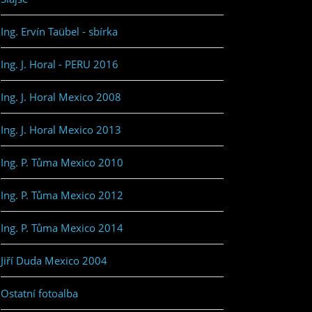
Ing. Ervín Taübel - sbírka
Ing. J. Horal - PERU 2016
Ing. J. Horal Mexico 2008
Ing. J. Horal Mexico 2013
Ing. P. Tůma Mexico 2010
Ing. P. Tůma Mexico 2012
Ing. P. Tůma Mexico 2014
Jiří Duda Mexico 2004
Ostatní fotoalba