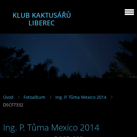
KLUB KAKTUSÁŘŮ
LIBEREC
Úvod
Fotoalbum
Ing. P. Tůma Mexico 2014
DSCF7332
Ing. P. Tůma Mexico 2014