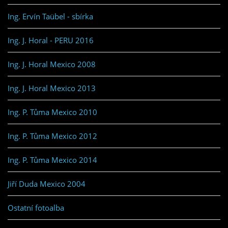
Ing. Ervín Taübel - sbírka
Ing. J. Horal - PERU 2016
Ing. J. Horal Mexico 2008
Ing. J. Horal Mexico 2013
Ing. P. Tůma Mexico 2010
Ing. P. Tůma Mexico 2012
Ing. P. Tůma Mexico 2014
Jiří Duda Mexico 2004
Ostatní fotoalba