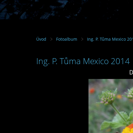
Úvod
Fotoalbum
Ing. P. Tůma Mexico 20
Ing. P. Tůma Mexico 2014
D