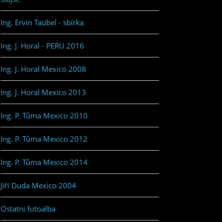
Ing. Ervín Taübel - sbírka
Ing. J. Horal - PERU 2016
Ing. J. Horal Mexico 2008
Ing. J. Horal Mexico 2013
Ing. P. Tůma Mexico 2010
Ing. P. Tůma Mexico 2012
Ing. P. Tůma Mexico 2014
Jiří Duda Mexico 2004
Ostatní fotoalba