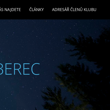
ÁS NAJDETE
ČLÁNKY
ADRESÁŘ ČLENŮ KLUBU
BEREC