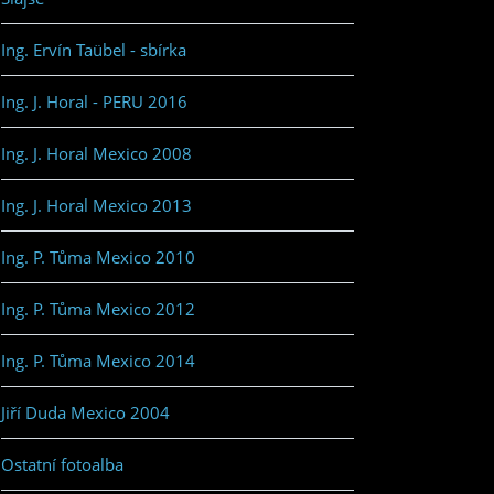
Ing. Ervín Taübel - sbírka
Ing. J. Horal - PERU 2016
Ing. J. Horal Mexico 2008
Ing. J. Horal Mexico 2013
Ing. P. Tůma Mexico 2010
Ing. P. Tůma Mexico 2012
Ing. P. Tůma Mexico 2014
Jiří Duda Mexico 2004
Ostatní fotoalba