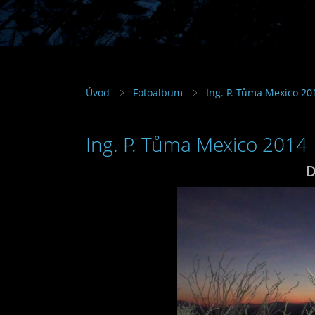
Úvod
Fotoalbum
Ing. P. Tůma Mexico 20
Ing. P. Tůma Mexico 2014
D