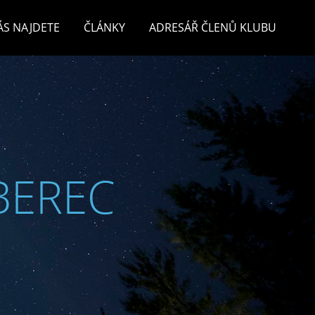
ÁS NAJDETE
ČLÁNKY
ADRESÁŘ ČLENŮ KLUBU
BEREC