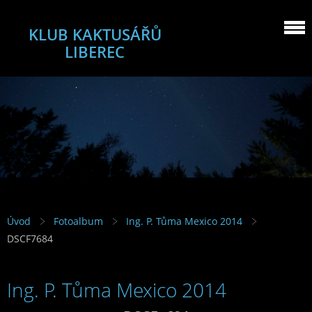
KLUB KAKTUSÁŘŮ
LIBEREC
Úvod
Fotoalbum
Ing. P. Tůma Mexico 2014
DSCF7684
Ing. P. Tůma Mexico 2014