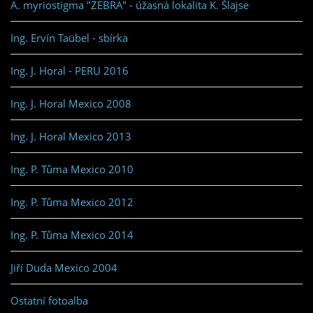
A. myriostigma "ZEBRA" - úžasná lokalita K. Šlajse
Ing. Ervín Taübel - sbírka
Ing. J. Horal - PERU 2016
Ing. J. Horal Mexico 2008
Ing. J. Horal Mexico 2013
Ing. P. Tůma Mexico 2010
Ing. P. Tůma Mexico 2012
Ing. P. Tůma Mexico 2014
Jiří Duda Mexico 2004
Ostatní fotoalba