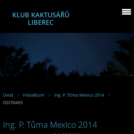
KLUB KAKTUSÁŘŮ
LIBEREC
Úvod
Fotoalbum
Ing. P. Tůma Mexico 2014
DSCF6493
Ing. P. Tůma Mexico 2014