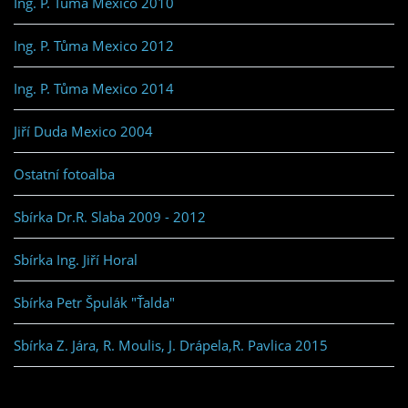
Ing. P. Tůma Mexico 2010
Ing. P. Tůma Mexico 2012
Ing. P. Tůma Mexico 2014
Jiří Duda Mexico 2004
Ostatní fotoalba
Sbírka Dr.R. Slaba 2009 - 2012
Sbírka Ing. Jiří Horal
Sbírka Petr Špulák "Ťalda"
Sbírka Z. Jára, R. Moulis, J. Drápela,R. Pavlica 2015