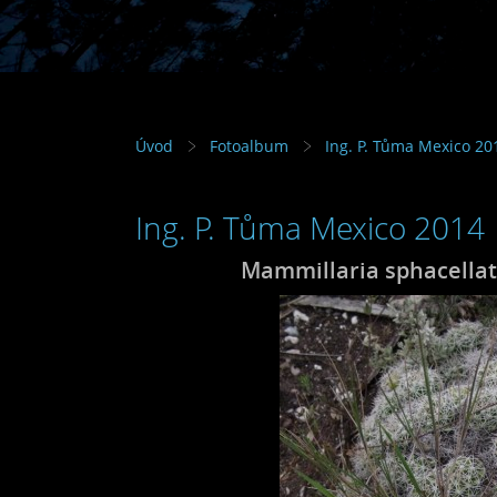
Úvod
Fotoalbum
Ing. P. Tůma Mexico 20
Ing. P. Tůma Mexico 2014
Mammillaria sphacellat