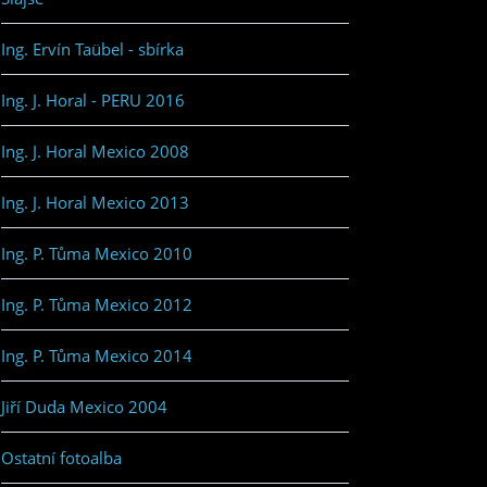
Ing. Ervín Taübel - sbírka
Ing. J. Horal - PERU 2016
Ing. J. Horal Mexico 2008
Ing. J. Horal Mexico 2013
Ing. P. Tůma Mexico 2010
Ing. P. Tůma Mexico 2012
Ing. P. Tůma Mexico 2014
Jiří Duda Mexico 2004
Ostatní fotoalba