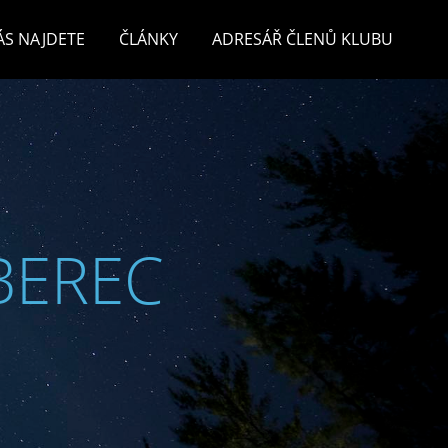
ÁS NAJDETE
ČLÁNKY
ADRESÁŘ ČLENŮ KLUBU
BEREC