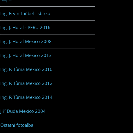
Ing. Ervín Taübel - sbírka
Ing. J. Horal - PERU 2016
Ing. J. Horal Mexico 2008
Ing. J. Horal Mexico 2013
Ing. P. Tůma Mexico 2010
Ing. P. Tůma Mexico 2012
Ing. P. Tůma Mexico 2014
Jiří Duda Mexico 2004
Ostatní fotoalba