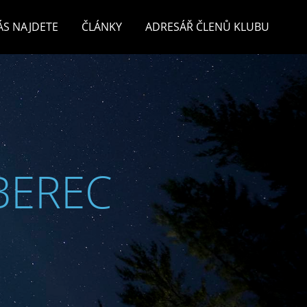
ÁS NAJDETE
ČLÁNKY
ADRESÁŘ ČLENŮ KLUBU
BEREC