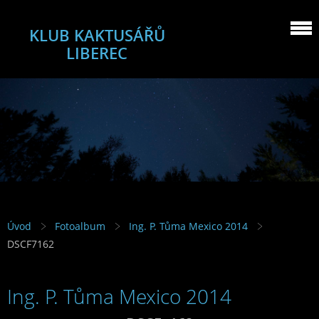
KLUB KAKTUSÁŘŮ
LIBEREC
Úvod
Fotoalbum
Ing. P. Tůma Mexico 2014
DSCF7162
Ing. P. Tůma Mexico 2014