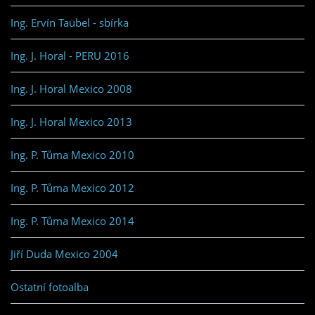
Ing. Ervín Taübel - sbírka
Ing. J. Horal - PERU 2016
Ing. J. Horal Mexico 2008
Ing. J. Horal Mexico 2013
Ing. P. Tůma Mexico 2010
Ing. P. Tůma Mexico 2012
Ing. P. Tůma Mexico 2014
Jiří Duda Mexico 2004
Ostatní fotoalba