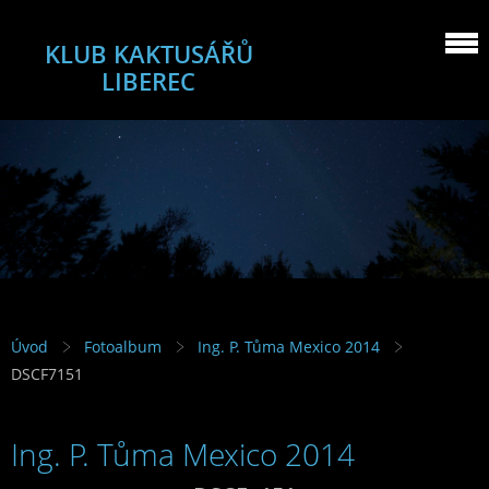
KLUB KAKTUSÁŘŮ
LIBEREC
Úvod
Fotoalbum
Ing. P. Tůma Mexico 2014
DSCF7151
Ing. P. Tůma Mexico 2014