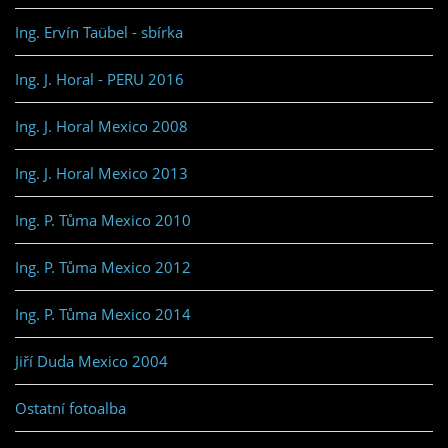
Ing. Ervín Taübel - sbírka
Ing. J. Horal - PERU 2016
Ing. J. Horal Mexico 2008
Ing. J. Horal Mexico 2013
Ing. P. Tůma Mexico 2010
Ing. P. Tůma Mexico 2012
Ing. P. Tůma Mexico 2014
Jiří Duda Mexico 2004
Ostatní fotoalba