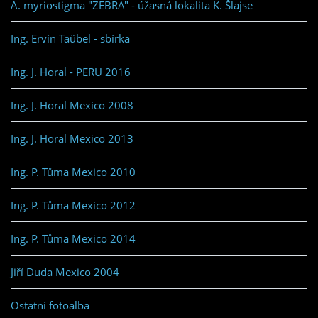
A. myriostigma "ZEBRA" - úžasná lokalita K. Šlajse
Ing. Ervín Taübel - sbírka
Ing. J. Horal - PERU 2016
Ing. J. Horal Mexico 2008
Ing. J. Horal Mexico 2013
Ing. P. Tůma Mexico 2010
Ing. P. Tůma Mexico 2012
Ing. P. Tůma Mexico 2014
Jiří Duda Mexico 2004
Ostatní fotoalba