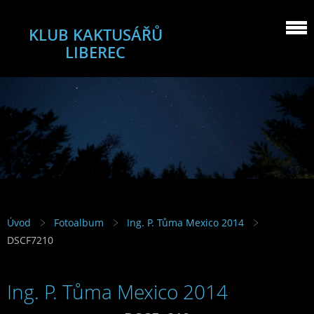
KLUB KAKTUSÁŘŮ
LIBEREC
Úvod
Fotoalbum
Ing. P. Tůma Mexico 2014
DSCF7210
Ing. P. Tůma Mexico 2014