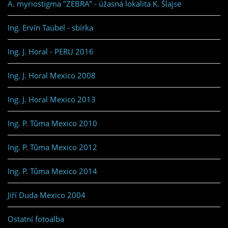
A. myriostigma "ZEBRA" - úžasná lokalita K. Šlajse
Ing. Ervín Taübel - sbírka
Ing. J. Horal - PERU 2016
Ing. J. Horal Mexico 2008
Ing. J. Horal Mexico 2013
Ing. P. Tůma Mexico 2010
Ing. P. Tůma Mexico 2012
Ing. P. Tůma Mexico 2014
Jiří Duda Mexico 2004
Ostatní fotoalba