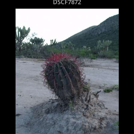
DSCF7872