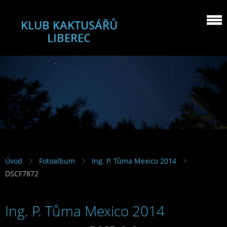
KLUB KAKTUSÁŘŮ
LIBEREC
Úvod
Fotoalbum
Ing. P. Tůma Mexico 2014
DSCF7872
Ing. P. Tůma Mexico 2014