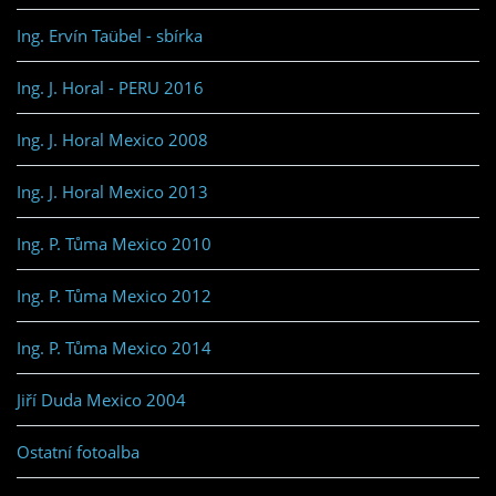
Ing. Ervín Taübel - sbírka
Ing. J. Horal - PERU 2016
Ing. J. Horal Mexico 2008
Ing. J. Horal Mexico 2013
Ing. P. Tůma Mexico 2010
Ing. P. Tůma Mexico 2012
Ing. P. Tůma Mexico 2014
Jiří Duda Mexico 2004
Ostatní fotoalba