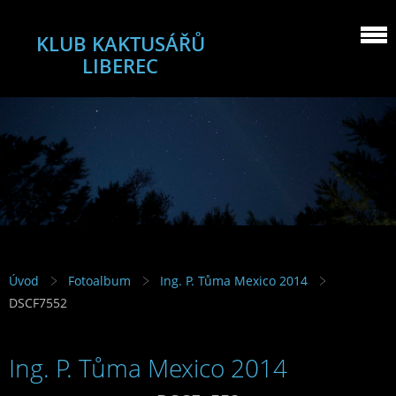
KLUB KAKTUSÁŘŮ
LIBEREC
Úvod
Fotoalbum
Ing. P. Tůma Mexico 2014
DSCF7552
Ing. P. Tůma Mexico 2014