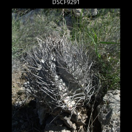
DSCF9291