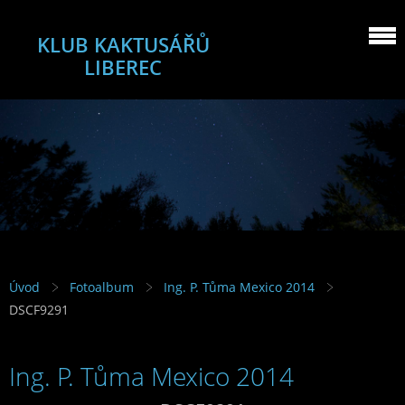
KLUB KAKTUSÁŘŮ
LIBEREC
Úvod
Fotoalbum
Ing. P. Tůma Mexico 2014
DSCF9291
Ing. P. Tůma Mexico 2014