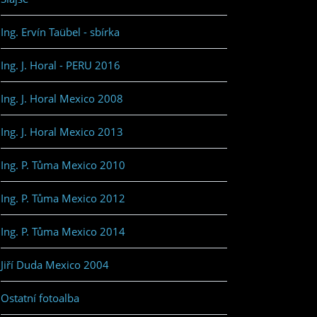
Ing. Ervín Taübel - sbírka
Ing. J. Horal - PERU 2016
Ing. J. Horal Mexico 2008
Ing. J. Horal Mexico 2013
Ing. P. Tůma Mexico 2010
Ing. P. Tůma Mexico 2012
Ing. P. Tůma Mexico 2014
Jiří Duda Mexico 2004
Ostatní fotoalba