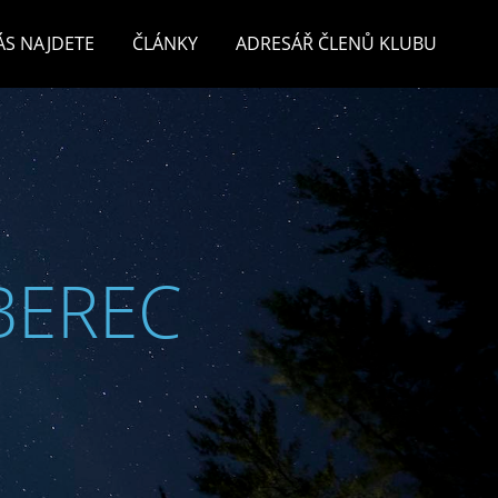
ÁS NAJDETE
ČLÁNKY
ADRESÁŘ ČLENŮ KLUBU
BEREC