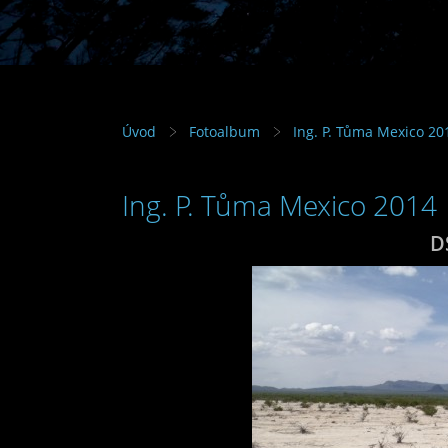
Úvod
Fotoalbum
Ing. P. Tůma Mexico 20
Ing. P. Tůma Mexico 2014
D