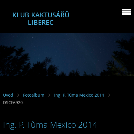
KLUB KAKTUSÁŘŮ
LIBEREC
Úvod
Fotoalbum
Ing. P. Tůma Mexico 2014
DSCF6920
Ing. P. Tůma Mexico 2014