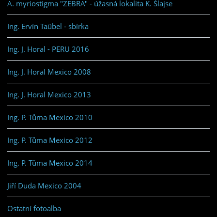
A. myriostigma "ZEBRA" - úžasná lokalita K. Šlajse
Ing. Ervín Taübel - sbírka
Ing. J. Horal - PERU 2016
Ing. J. Horal Mexico 2008
Ing. J. Horal Mexico 2013
Ing. P. Tůma Mexico 2010
Ing. P. Tůma Mexico 2012
Ing. P. Tůma Mexico 2014
Jiří Duda Mexico 2004
Ostatní fotoalba