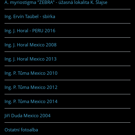
A. myriostigma "ZEBRA" - úžasná lokalita K. Šlajse
Ing. Ervín Taübel - sbírka
Ing. J. Horal - PERU 2016
Ing. J. Horal Mexico 2008
Ing. J. Horal Mexico 2013
Ing. P. Tůma Mexico 2010
Ing. P. Tůma Mexico 2012
Ing. P. Tůma Mexico 2014
Jiří Duda Mexico 2004
Ostatní fotoalba