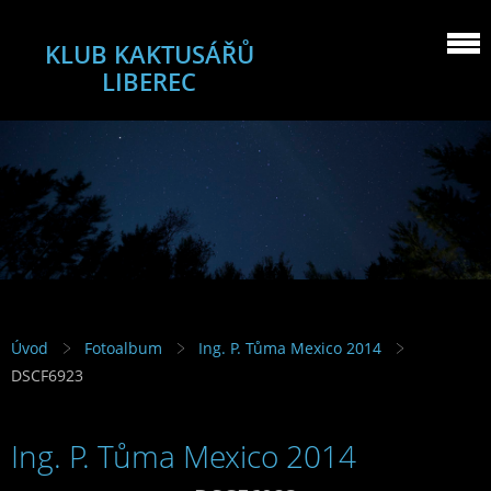
KLUB KAKTUSÁŘŮ
LIBEREC
Úvod
Fotoalbum
Ing. P. Tůma Mexico 2014
DSCF6923
Ing. P. Tůma Mexico 2014