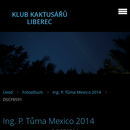
KLUB KAKTUSÁŘŮ
LIBEREC
Úvod
Fotoalbum
Ing. P. Tůma Mexico 2014
DSCF8591
Ing. P. Tůma Mexico 2014