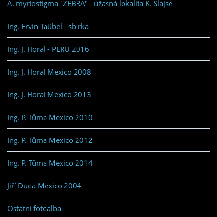
A. myriostigma "ZEBRA" - úžasná lokalita K. Šlajse
Ing. Ervín Taübel - sbírka
Ing. J. Horal - PERU 2016
Ing. J. Horal Mexico 2008
Ing. J. Horal Mexico 2013
Ing. P. Tůma Mexico 2010
Ing. P. Tůma Mexico 2012
Ing. P. Tůma Mexico 2014
Jiří Duda Mexico 2004
Ostatní fotoalba