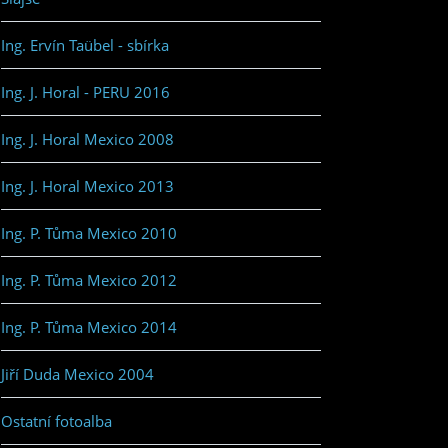
Ing. Ervín Taübel - sbírka
Ing. J. Horal - PERU 2016
Ing. J. Horal Mexico 2008
Ing. J. Horal Mexico 2013
Ing. P. Tůma Mexico 2010
Ing. P. Tůma Mexico 2012
Ing. P. Tůma Mexico 2014
Jiří Duda Mexico 2004
Ostatní fotoalba