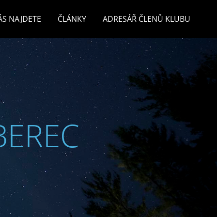
ÁS NAJDETE
ČLÁNKY
ADRESÁŘ ČLENŮ KLUBU
BEREC