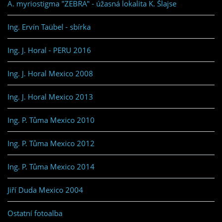
A. myriostigma "ZEBRA" - úžasná lokalita K. Šlajse
Ing. Ervín Taübel - sbírka
Ing. J. Horal - PERU 2016
Ing. J. Horal Mexico 2008
Ing. J. Horal Mexico 2013
Ing. P. Tůma Mexico 2010
Ing. P. Tůma Mexico 2012
Ing. P. Tůma Mexico 2014
Jiří Duda Mexico 2004
Ostatní fotoalba