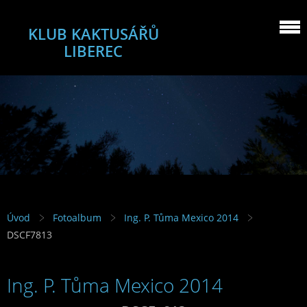
KLUB KAKTUSÁŘŮ
LIBEREC
Úvod
Fotoalbum
Ing. P. Tůma Mexico 2014
DSCF7813
Ing. P. Tůma Mexico 2014