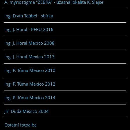
A. myriostigma "ZEBRA" - úžasná lokalita K. Šlajse
Ing. Ervín Taübel - sbírka
Ing. J. Horal - PERU 2016
Ing. J. Horal Mexico 2008
Ing. J. Horal Mexico 2013
Ing. P. Tůma Mexico 2010
Ing. P. Tůma Mexico 2012
Ing. P. Tůma Mexico 2014
Jiří Duda Mexico 2004
Ostatní fotoalba