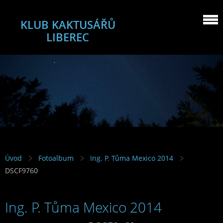
KLUB KAKTUSÁŘŮ
LIBEREC
Úvod
Fotoalbum
Ing. P. Tůma Mexico 2014
DSCF9760
Ing. P. Tůma Mexico 2014