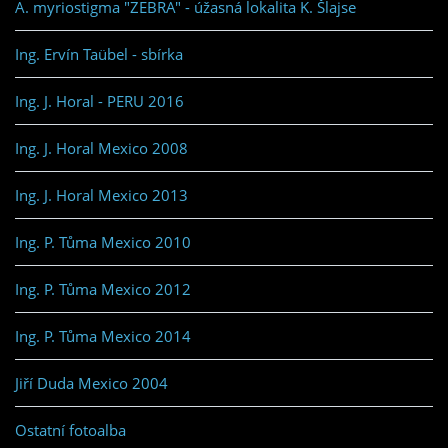
A. myriostigma "ZEBRA" - úžasná lokalita K. Šlajse
Ing. Ervín Taübel - sbírka
Ing. J. Horal - PERU 2016
Ing. J. Horal Mexico 2008
Ing. J. Horal Mexico 2013
Ing. P. Tůma Mexico 2010
Ing. P. Tůma Mexico 2012
Ing. P. Tůma Mexico 2014
Jiří Duda Mexico 2004
Ostatní fotoalba