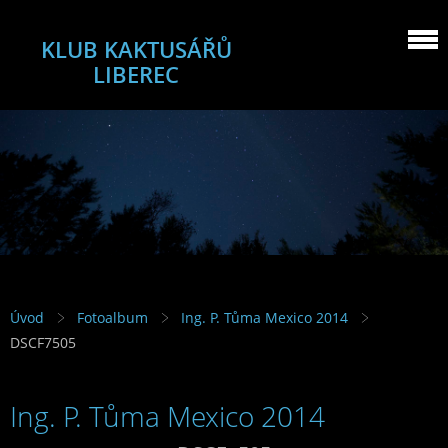
KLUB KAKTUSÁŘŮ
LIBEREC
Úvod
Fotoalbum
Ing. P. Tůma Mexico 2014
DSCF7505
Ing. P. Tůma Mexico 2014