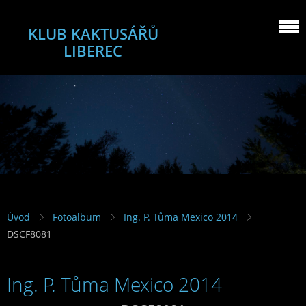
KLUB KAKTUSÁŘŮ
LIBEREC
Úvod
Fotoalbum
Ing. P. Tůma Mexico 2014
DSCF8081
Ing. P. Tůma Mexico 2014