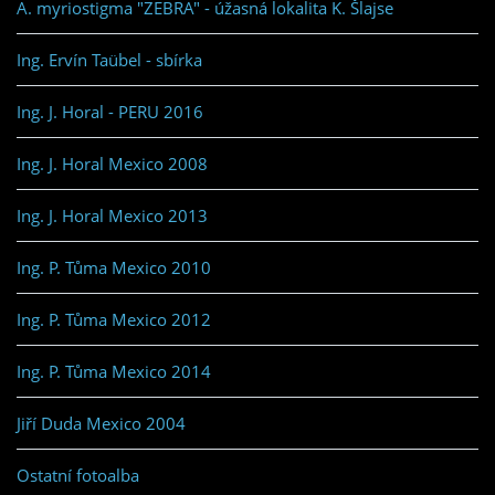
A. myriostigma "ZEBRA" - úžasná lokalita K. Šlajse
Ing. Ervín Taübel - sbírka
Ing. J. Horal - PERU 2016
Ing. J. Horal Mexico 2008
Ing. J. Horal Mexico 2013
Ing. P. Tůma Mexico 2010
Ing. P. Tůma Mexico 2012
Ing. P. Tůma Mexico 2014
Jiří Duda Mexico 2004
Ostatní fotoalba