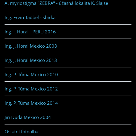
A. myriostigma "ZEBRA" - úžasná lokalita K. Šlajse
Ing. Ervín Taübel - sbírka
Ing. J. Horal - PERU 2016
Ing. J. Horal Mexico 2008
Ing. J. Horal Mexico 2013
Ing. P. Tůma Mexico 2010
Ing. P. Tůma Mexico 2012
Ing. P. Tůma Mexico 2014
Jiří Duda Mexico 2004
Ostatní fotoalba