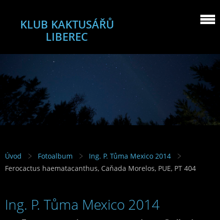
KLUB KAKTUSÁŘŮ
LIBEREC
Úvod
Fotoalbum
Ing. P. Tůma Mexico 2014
Ferocactus haematacanthus, Caňada Morelos, PUE, PT 404
Ing. P. Tůma Mexico 2014