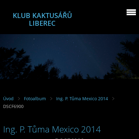
KLUB KAKTUSÁŘŮ
LIBEREC
Úvod
Fotoalbum
Ing. P. Tůma Mexico 2014
DSCF6900
Ing. P. Tůma Mexico 2014