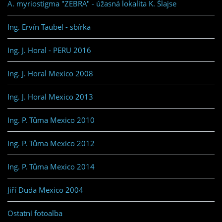
A. myriostigma "ZEBRA" - úžasná lokalita K. Šlajse
Ing. Ervín Taübel - sbírka
Ing. J. Horal - PERU 2016
Ing. J. Horal Mexico 2008
Ing. J. Horal Mexico 2013
Ing. P. Tůma Mexico 2010
Ing. P. Tůma Mexico 2012
Ing. P. Tůma Mexico 2014
Jiří Duda Mexico 2004
Ostatní fotoalba