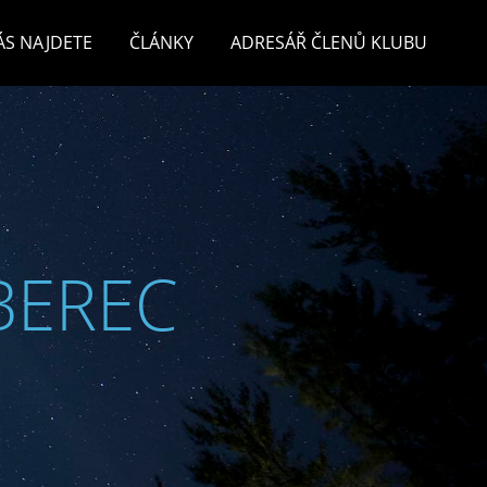
ÁS NAJDETE
ČLÁNKY
ADRESÁŘ ČLENŮ KLUBU
BEREC