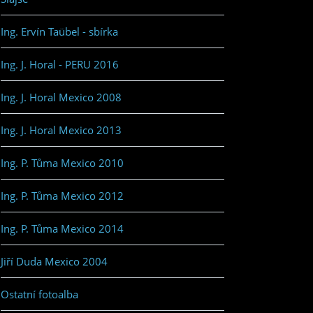
Ing. Ervín Taübel - sbírka
Ing. J. Horal - PERU 2016
Ing. J. Horal Mexico 2008
Ing. J. Horal Mexico 2013
Ing. P. Tůma Mexico 2010
Ing. P. Tůma Mexico 2012
Ing. P. Tůma Mexico 2014
Jiří Duda Mexico 2004
Ostatní fotoalba