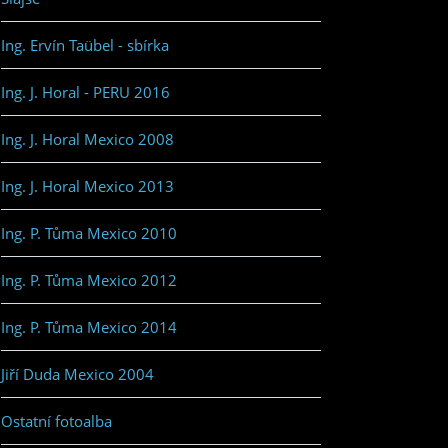
Ing. Ervín Taübel - sbírka
Ing. J. Horal - PERU 2016
Ing. J. Horal Mexico 2008
Ing. J. Horal Mexico 2013
Ing. P. Tůma Mexico 2010
Ing. P. Tůma Mexico 2012
Ing. P. Tůma Mexico 2014
Jiří Duda Mexico 2004
Ostatní fotoalba