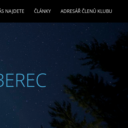
ÁS NAJDETE
ČLÁNKY
ADRESÁŘ ČLENŮ KLUBU
BEREC