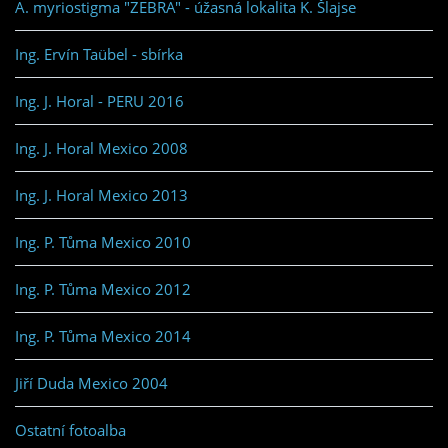
A. myriostigma "ZEBRA" - úžasná lokalita K. Šlajse
Ing. Ervín Taübel - sbírka
Ing. J. Horal - PERU 2016
Ing. J. Horal Mexico 2008
Ing. J. Horal Mexico 2013
Ing. P. Tůma Mexico 2010
Ing. P. Tůma Mexico 2012
Ing. P. Tůma Mexico 2014
Jiří Duda Mexico 2004
Ostatní fotoalba