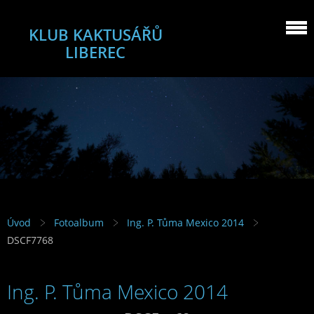
KLUB KAKTUSÁŘŮ
LIBEREC
Úvod
Fotoalbum
Ing. P. Tůma Mexico 2014
DSCF7768
Ing. P. Tůma Mexico 2014