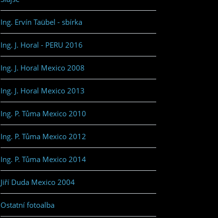
Ing. Ervín Taübel - sbírka
Ing. J. Horal - PERU 2016
Ing. J. Horal Mexico 2008
Ing. J. Horal Mexico 2013
Ing. P. Tůma Mexico 2010
Ing. P. Tůma Mexico 2012
Ing. P. Tůma Mexico 2014
Jiří Duda Mexico 2004
Ostatní fotoalba