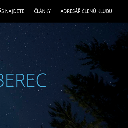
ÁS NAJDETE
ČLÁNKY
ADRESÁŘ ČLENŮ KLUBU
BEREC