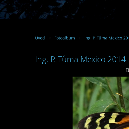
Úvod
Fotoalbum
Ing. P. Tůma Mexico 20
Ing. P. Tůma Mexico 2014
D