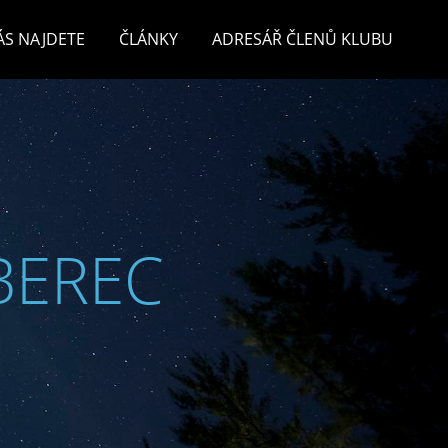
ÁS NAJDETE
ČLÁNKY
ADRESÁŘ ČLENŮ KLUBU
BEREC