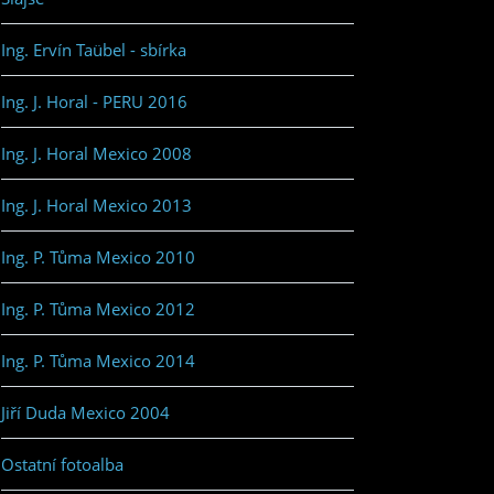
Ing. Ervín Taübel - sbírka
Ing. J. Horal - PERU 2016
Ing. J. Horal Mexico 2008
Ing. J. Horal Mexico 2013
Ing. P. Tůma Mexico 2010
Ing. P. Tůma Mexico 2012
Ing. P. Tůma Mexico 2014
Jiří Duda Mexico 2004
Ostatní fotoalba